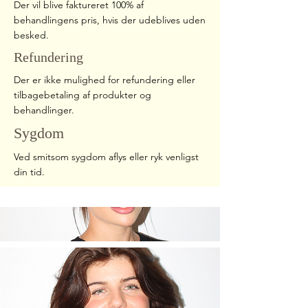
Der vil blive faktureret 100% af
behandlingens pris, hvis der udeblives uden
besked.
Refundering
Der er ikke mulighed for refundering eller
tilbagebetaling af produkter og
behandlinger.
Sygdom
Ved smitsom sygdom aflys eller ryk venligst
din tid.