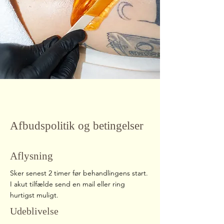
Afbudspolitik og betingelser
Aflysning
Sker senest 2 timer før behandlingens start.
I akut tilfælde send en mail eller ring
hurtigst muligt.
Udeblivelse