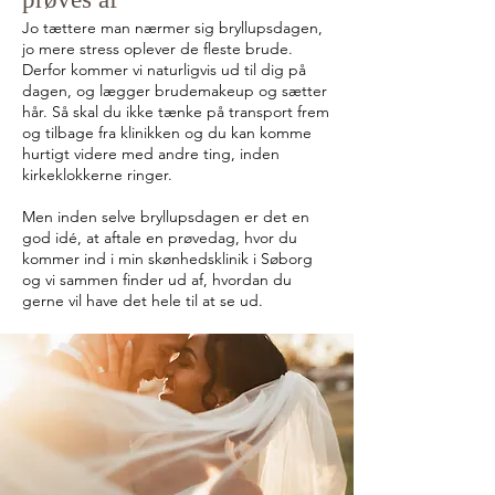
Jo tættere man nærmer sig bryllupsdagen,
jo mere stress oplever de fleste brude.
Derfor kommer vi naturligvis ud til dig på
dagen, og lægger brudemakeup og sætter
hår. Så skal du ikke tænke på transport frem
og tilbage fra klinikken og du kan komme
hurtigt videre med andre ting, inden
kirkeklokkerne ringer.
Men inden selve bryllupsdagen er det en
god idé, at aftale en prøvedag, hvor du
kommer ind i min skønhedsklinik i Søborg
og vi sammen finder ud af, hvordan du
gerne vil have det hele til at se ud.