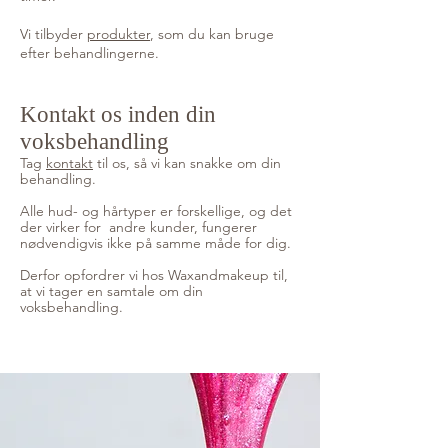
Vi tilbyder
produkter
, som du kan bruge
efter behandlingerne.
Kontakt os inden din
voksbehandling
Tag
kontakt
til os, så vi kan snakke om din
behandling.
Alle hud- og hårtyper er forskellige, og det
der virker for andre kunder, fungerer
nødvendigvis ikke på samme måde for dig.
Derfor opfordrer vi hos Waxandmakeup til,
at vi tager en samtale om din
voksbehandling.